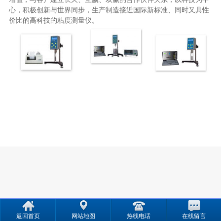
心，积极创新与世界同步，生产制造接近国际新标准、同时又具性
价比的高科技的粘度测量仪。
返回首页
网站地图
热线电话
在线留言