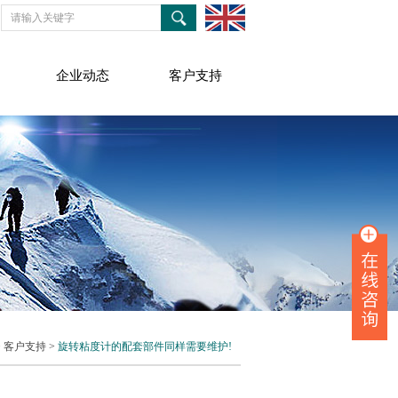
企业动态
客户支持
>
客户支持
>
旋转粘度计的配套部件同样需要维护!