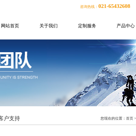
021-65432608
咨询热线：
网站首页
关于我们
定制服务
产品中心
客户支持
您现在的位置：
首页