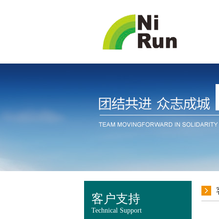
客户支持
Technical Support