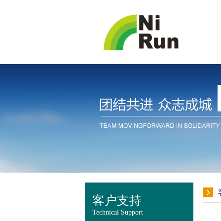
客户支持
Technical Support