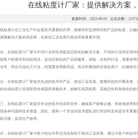
在线粘度计厂家：提供解决方案
更新时间：2023-09-05 点击次数：2537
粘度计在工业生产中起着至关重要的作用，能够实时监测和控制产品的粘度，以确保
测量解决方案的供应商，在推动工业发展方面发挥着重要作用。
，在线粘度计厂家为不同行业和应用提供定制化的解决方案。不同的行业和应用对粘
据客户的需求和实际情况，提供定制化的产品和服务。例如，在制药行业，需要使用
全性；而在石油化工行业，则需要使用耐高温、高压和腐蚀的在线粘度计，以确保生
，在线粘度计厂家提供先进的技术和产品，推动工业发展。随着科技的不断发展，在
的在线粘度计采用新型传感器和测量技术，能够实现高精度、高稳定性和智能化的粘
，在线粘度计厂家提供专业的技术培训和支持，确保客户能够正确、有效地使用和维
现各种问题和技术难题，因此，拥有一个专业的技术团队进行培训和支持是非常重要
际问题，提高生产效率。
，在线粘度计厂家与客户的合作和交流也有助于推动工业发展。通过与客户的合作和