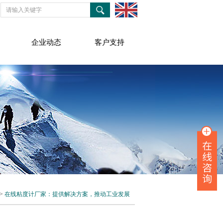
企业动态
客户支持
>
在线粘度计厂家：提供解决方案，推动工业发展