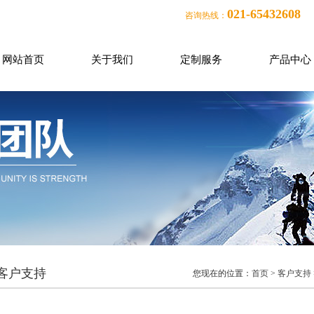
021-65432608
咨询热线：
网站首页
关于我们
定制服务
产品中心
客户支持
您现在的位置：
首页
>
客户支持