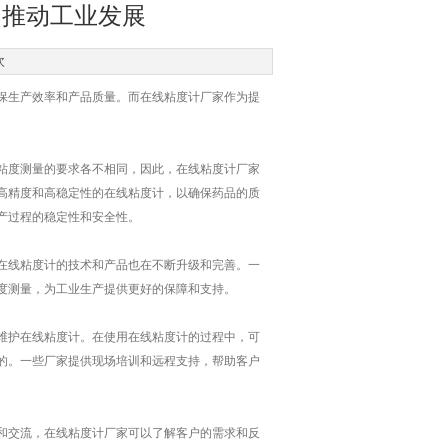
，推动工业发展
次
生产效率和产品质量。而在线粘度计厂家作为提
度测量的要求各不相同，因此，在线粘度计厂家
高精度和高稳定性的在线粘度计，以确保药品的质
产过程的稳定性和安全性。
线粘度计的技术和产品也在不断升级和完善。一
度测量，为工业生产提供更好的保障和支持。
护在线粘度计。在使用在线粘度计的过程中，可
的。一些厂家提供现场培训和远程支持，帮助客户
交流，在线粘度计厂家可以了解客户的需求和反