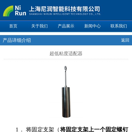
首页
关于我们
产品展示
新闻中心
联系我们
产品详细介绍
返回
超低粘度适配器
1．
将固定支架（
将固定支架上一个固定螺钉