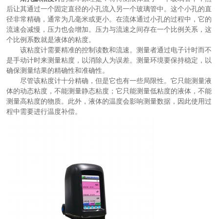
后让其通过一个固定直径的小孔流入另一个玻璃管中。这个小孔的直
径非常精确，通常为几毫米或更小。在流体通过小孔的过程中，它的
流速会减慢，压力也会增加。压力与流速之间存在一个比例关系，这
个比例系数就是液体的粘度。
该粘度计需要精准的控制读数和流速。测量者通过电子计时而不
是手动计时来测量粘度，以消除人为误差。测量环境要保持稳定，以
确保测量结果的精确性和准确性。
尽管该粘度计十分精确，但是它也有一些局限性。它只能测量液
体的动态粘度，不能测量静态粘度；它只能测量低粘度的液体，不能
测量高粘度的物质。此外，液体的温度会影响测量数据，因此使用过
程中需要进行温度补偿。