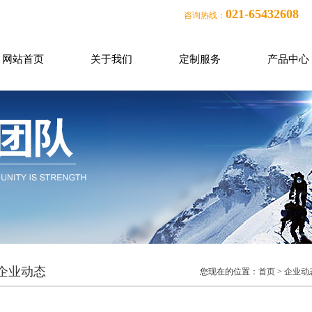
021-65432608
咨询热线：
网站首页
关于我们
定制服务
产品中心
企业动态
您现在的位置：
首页
>
企业动