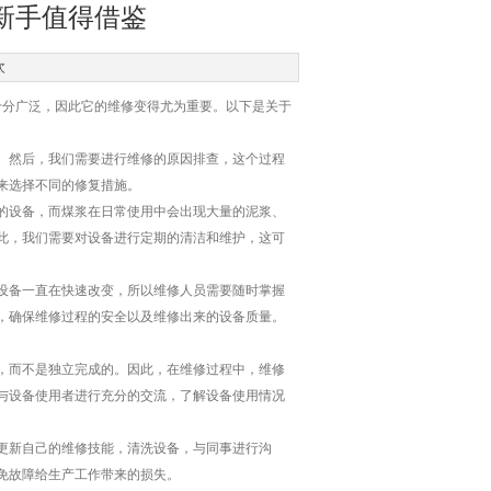
新手值得借鉴
次
十分广泛，因此它的维修变得尤为重要。以下是关于
然后，我们需要进行维修的原因排查，这个过程
来选择不同的修复措施。
设备，而煤浆在日常使用中会出现大量的泥浆、
此，我们需要对设备进行定期的清洁和维护，这可
备一直在快速改变，所以维修人员需要随时掌握
，确保维修过程的安全以及维修出来的设备质量。
而不是独立完成的。因此，在维修过程中，维修
与设备使用者进行充分的交流，了解设备使用情况
更新自己的维修技能，清洗设备，与同事进行沟
免故障给生产工作带来的损失。