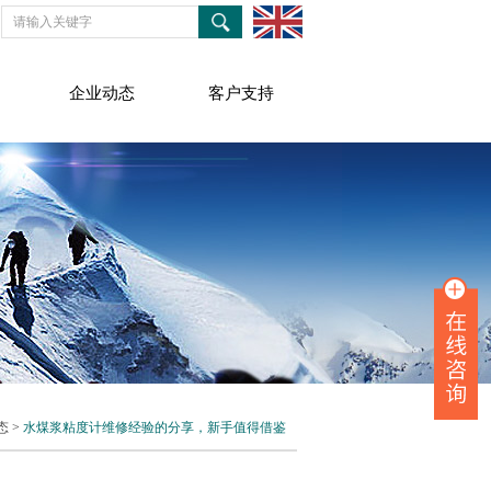
企业动态
客户支持
态
>
水煤浆粘度计维修经验的分享，新手值得借鉴