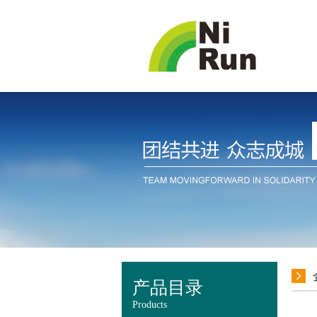
产品目录
Products