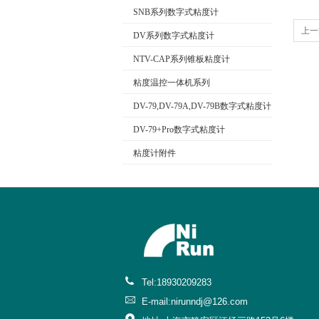
SNB系列数字式粘度计
上一
DV系列数字式粘度计
NTV-CAP系列锥板粘度计
粘度温控一体机系列
DV-79,DV-79A,DV-79B数字式粘度计
DV-79+Pro数字式粘度计
粘度计附件
Tel:18930209283
E-mail:nirunndj@126.com