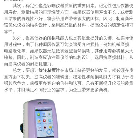
其次，稳定性也是影响仪器质量的重要因素。稳定性包括仪器使
用寿命、测量结果的再现性等方面。如果仪器使用寿命不长，或者测
量结果的再现性不好，将会给用户带来很大的困扰。因此，制造商应
该优化仪器的结构设计，采用高品质的材料，提高仪器的稳定性和可
靠性。
另外，提高仪器的耐损耗能力也是其质量提升的关键。在实际使
用过程中，由于各种原因仪器可能会遭受各种损耗，例如机械磨损、
电路老化等。如果仪器无法抵御这些自然损耗，其使用寿命将被大大
缩短。因此，制造商应该注重仪器的结构设计、选用抗磨损材料，从
而提高仪器的耐损耗能力。
总之，要想让
旋转粘度计
在市场上获得更好的发展，就必须在质
量方面下功夫。提高仪器的准确度、稳定性和耐损耗能力将有助于增
强其竞争力，获得更多客户的信任和认可。只有不断提升仪器的质量
水平，才能满足不同行业的需求，为企业带来更多商机。