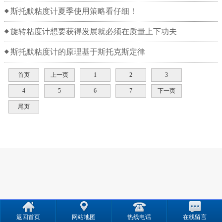
斯托默粘度计夏季使用策略看仔细！
旋转粘度计想要获得发展就必须在质量上下功夫
斯托默粘度计的原理基于斯托克斯定律
首页
上一页
1
2
3
4
5
6
7
下一页
尾页
返回首页
网站地图
热线电话
在线留言